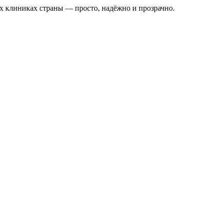
х клиниках страны — просто, надёжно и прозрачно.