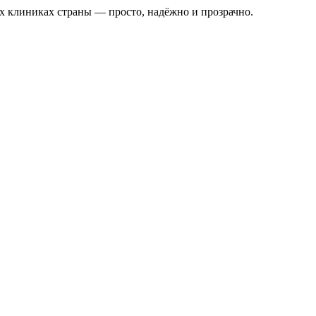
х клиниках страны — просто, надёжно и прозрачно.