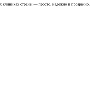
х клиниках страны — просто, надёжно и прозрачно.